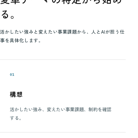
る。
活かしたい強みと変えたい事業課題から、人とAIが担う仕
事を具体化します。
01
構想
活かしたい強み、変えたい事業課題、制約を確認
する。