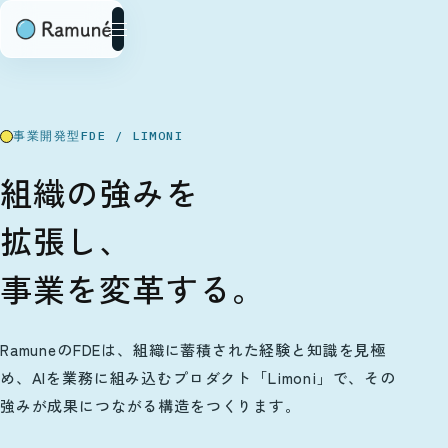
事業開発型FDE / LIMONI
組織の強みを
拡張し、
事業を変革する。
RamuneのFDEは、組織に蓄積された経験と知識を見極
め、AIを業務に組み込むプロダクト「Limoni」で、その
強みが成果につながる構造をつくります。