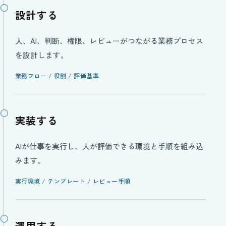
設計する
人、AI、判断、権限、レビューがつながる業務プロセス
を設計します。
業務フロー / 役割 / 評価基準
実装する
AIが仕事を実行し、人が評価できる環境と手順を組み込
みます。
実行環境 / テンプレート / レビュー手順
運用する