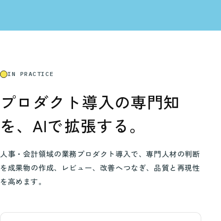
IN PRACTICE
プロダクト導入の専門知
を、
AIで拡張する。
人事・会計領域の業務プロダクト導入で、専門人材の判断
を成果物の作成、レビュー、改善へつなぎ、品質と再現性
を高めます。