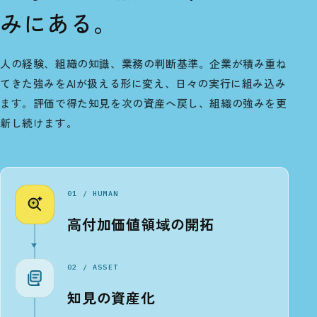
みにある。
人の経験、組織の知識、業務の判断基準。企業が積み重ね
てきた強みをAIが扱える形に変え、日々の実行に組み込み
ます。評価で得た知見を次の資産へ戻し、組織の強みを更
新し続けます。
01 / HUMAN
高付加価値領域の開拓
02 / ASSET
知見の資産化