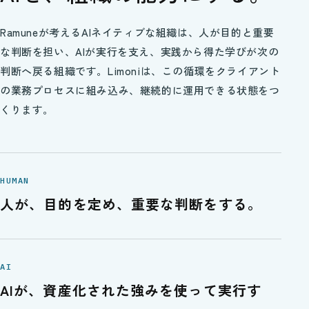
Ramuneが考えるAIネイティブな組織は、人が目的と重要
な判断を担い、AIが実行を支え、実践から得た学びが次の
判断へ戻る組織です。Limoniは、この循環をクライアント
の業務プロセスに組み込み、継続的に運用できる状態をつ
くります。
HUMAN
人が、目的を定め、重要な判断をする。
AI
AIが、資産化された強みを使って実行す