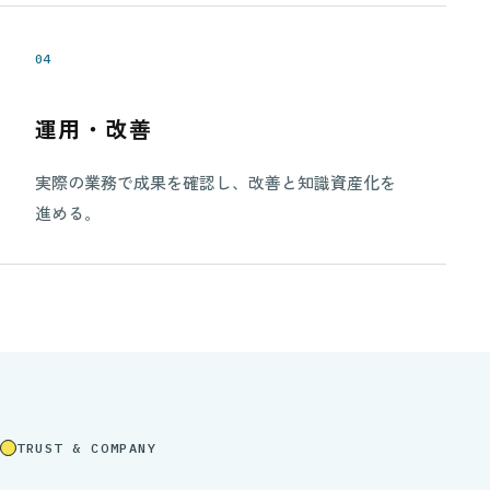
04
運用・改善
実際の業務で成果を確認し、改善と知識資産化を
進める。
TRUST & COMPANY