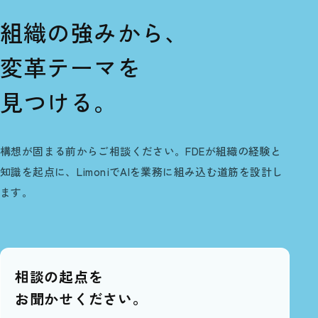
組織の強みから、
変革テーマを
見つける。
構想が固まる前からご相談ください。FDEが組織の経験と
知識を起点に、LimoniでAIを業務に組み込む道筋を設計し
ます。
相談の起点を
お聞かせください。