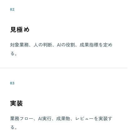
02
見極め
対象業務、人の判断、AIの役割、成果指標を定め
る。
03
実装
業務フロー、AI実行、成果物、レビューを実装す
る。