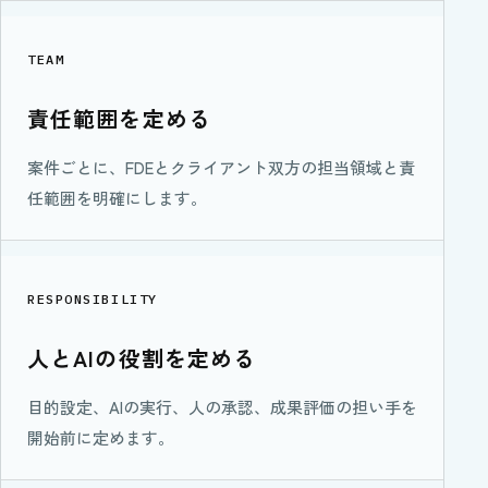
TEAM
責任範囲を定める
案件ごとに、FDEとクライアント双方の担当領域と責
任範囲を明確にします。
RESPONSIBILITY
人とAIの役割を定める
目的設定、AIの実行、人の承認、成果評価の担い手を
開始前に定めます。