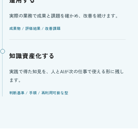
実際の業務で成果と課題を確かめ、改善を続けます。
成果物 / 評価結果 / 改善課題
知識資産化する
実践で得た知見を、人とAIが次の仕事で使える形に残し
ます。
判断基準 / 手順 / 再利用可能な型