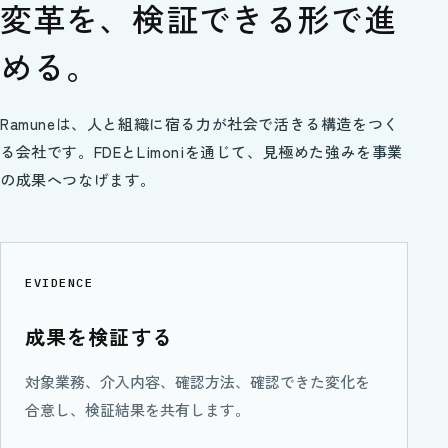
変革を、
検証できる形で進
める。
Ramuneは、人と組織に宿る力が社会で活きる構造をつく
る会社です。FDEとLimoniを通じて、見極めた強みを事業
の成果へつなげます。
EVIDENCE
成果を検証する
対象業務、介入内容、確認方法、確認できた変化を
合意し、検証結果を共有します。