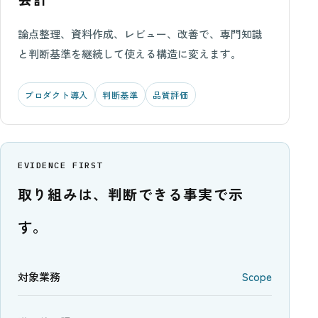
論点整理、資料作成、レビュー、改善で、専門知識
と判断基準を継続して使える構造に変えます。
プロダクト導入
判断基準
品質評価
EVIDENCE FIRST
取り組みは、判断できる事実で示
す。
対象業務
Scope