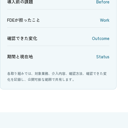
導入前の課題
Before
FDEが担ったこと
Work
確認できた変化
Outcome
期間と現在地
Status
各取り組みでは、対象業務、介入内容、確認方法、確認できた変
化を記録し、公開可能な範囲で共有します。