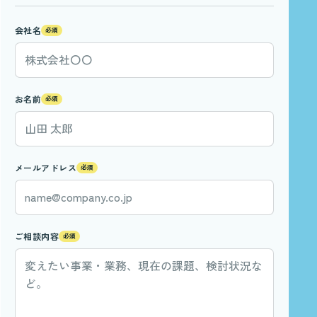
会社名
必須
お名前
必須
メールアドレス
必須
ご相談内容
必須