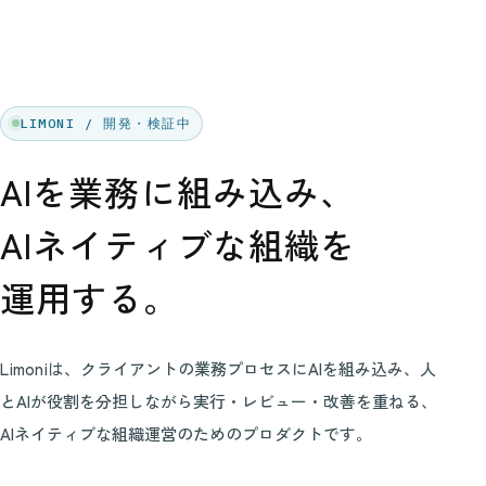
LIMONI / 開発・検証中
AIを業務に組み込み、
AIネイティブな組織を
運用する。
Limoniは、クライアントの業務プロセスにAIを組み込み、人
とAIが役割を分担しながら実行・レビュー・改善を重ねる、
AIネイティブな組織運営のためのプロダクトです。